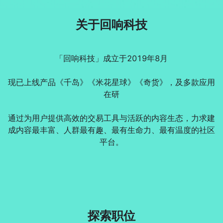
关于回响科技
「回响科技」成立于2019年8月

现已上线产品《千岛》《米花星球》《奇货》，及多款应用
在研

通过为用户提供高效的交易工具与活跃的内容生态，力求建
成内容最丰富、人群最有趣、最有生命力、最有温度的社区
平台。
探索职位